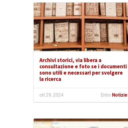
Archivi storici, via libera a
consultazione e foto se i documenti
sono utili e necessari per svolgere
la ricerca
ott 29, 2024
Entro
Notizie