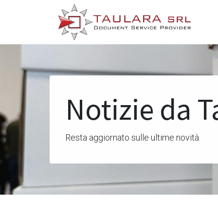
Notizie da T
Resta aggiornato sulle ultime novità.