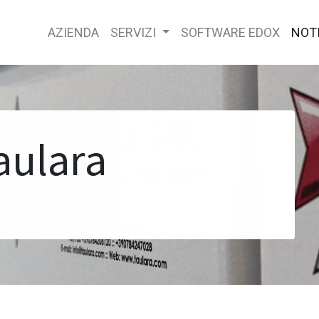
AZIENDA
SERVIZI
SOFTWARE EDOX
NOTI
aulara