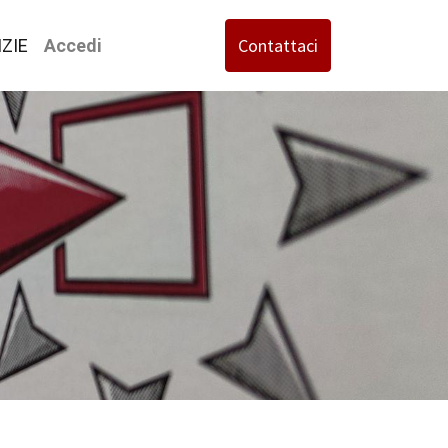
Contattaci
ZIE
Accedi