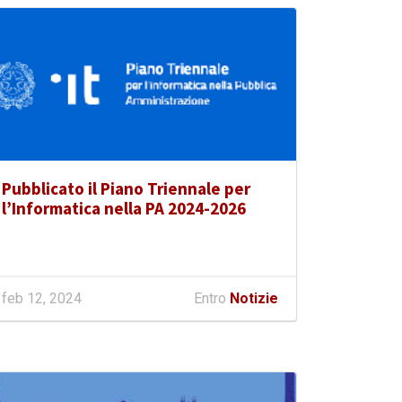
Pubblicato il Piano Triennale per
l’Informatica nella PA 2024-2026
feb 12, 2024
Entro
Notizie