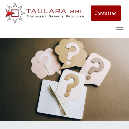
Contattaci